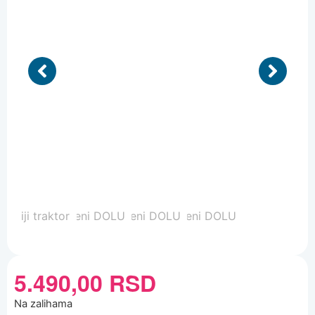
5.490,00
RSD
Na zalihama