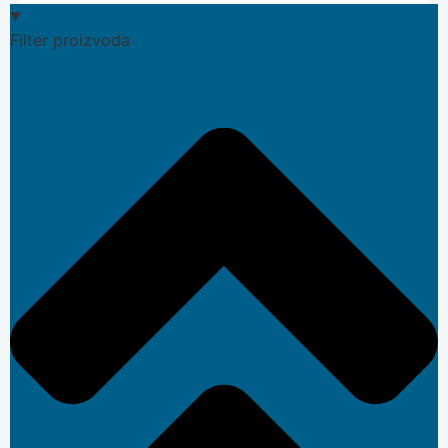
Filter proizvoda