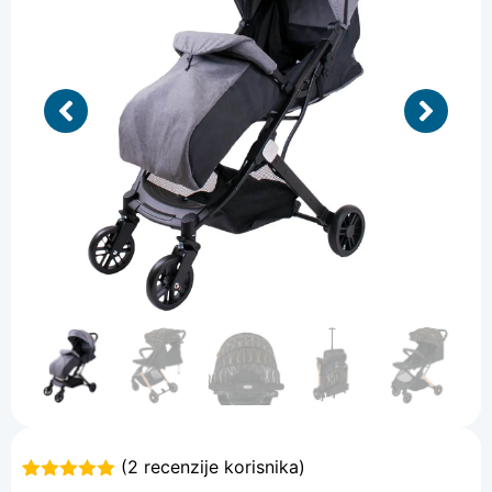
(
2
recenzije korisnika)