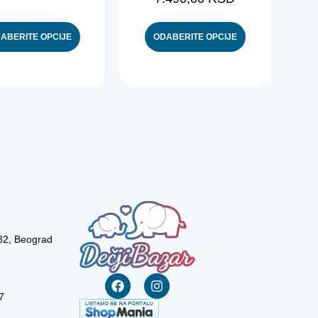
ABERITE OPCIJE
ODABERITE OPCIJE
 32, Beograd
7