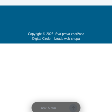
Copyright © 2026. Sva prava zadržana
Digital Circle –
Izrada web shopa
Ask Niwa