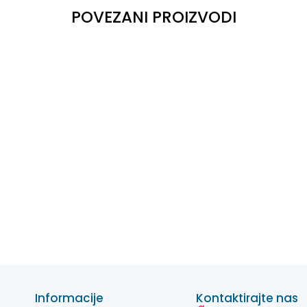
POVEZANI PROIZVODI
Informacije
Kontaktirajte nas