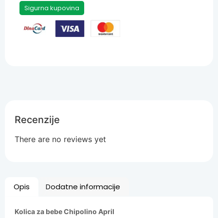
Sigurna kupovina
Recenzije
There are no reviews yet
Opis
Dodatne informacije
Kolica za bebe Chipolino April