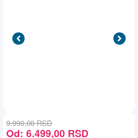
9.990,00
RSD
Od:
6.499,00
RSD