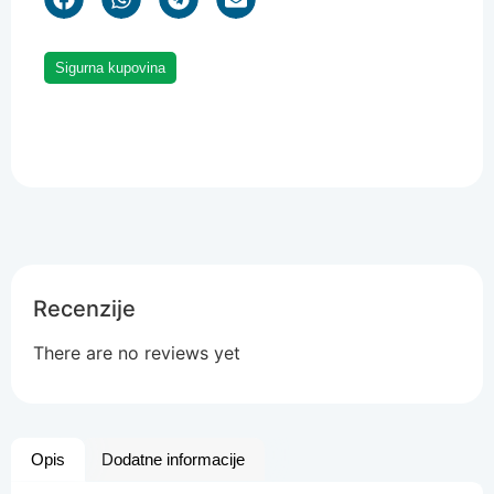
Sigurna kupovina
Recenzije
There are no reviews yet
Opis
Dodatne informacije