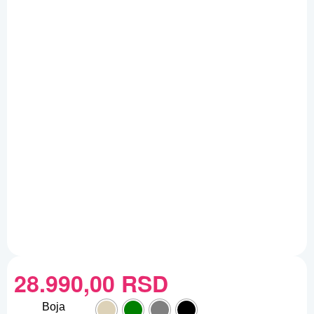
28.990,00
RSD
Boja