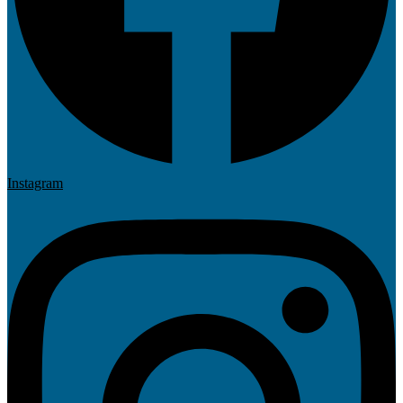
Instagram