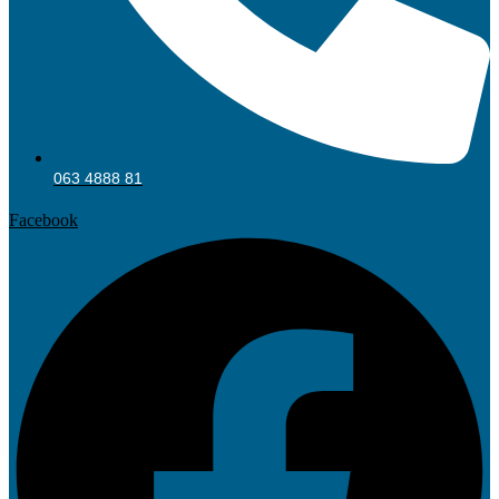
063 4888 81
Facebook