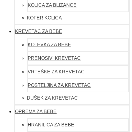
KOLICA ZA BLIZANCE
KOFER KOLICA
KREVETAC ZA BEBE
KOLEVKA ZA BEBE
PRENOSIVI KREVETAC
VRTEŠKE ZA KREVETAC
POSTELJINA ZA KREVETAC
DUŠEK ZA KREVETAC
OPREMA ZA BEBE
HRANILICA ZA BEBE