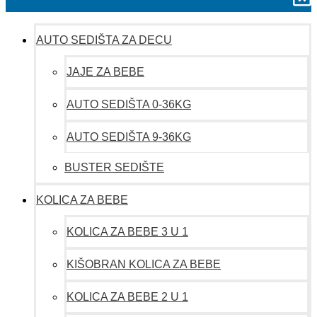
AUTO SEDIŠTA ZA DECU
JAJE ZA BEBE
AUTO SEDIŠTA 0-36KG
AUTO SEDIŠTA 9-36KG
BUSTER SEDIŠTE
KOLICA ZA BEBE
KOLICA ZA BEBE 3 U 1
KIŠOBRAN KOLICA ZA BEBE
KOLICA ZA BEBE 2 U 1