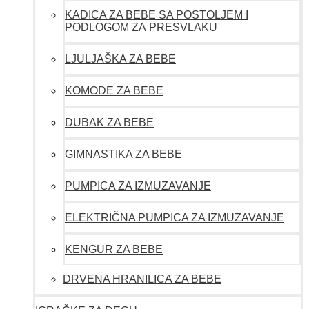
KADICA ZA BEBE SA POSTOLJEM I
PODLOGOM ZA PRESVLAKU
LJULJAŠKA ZA BEBE
KOMODE ZA BEBE
DUBAK ZA BEBE
GIMNASTIKA ZA BEBE
PUMPICA ZA IZMUZAVANJE
ELEKTRIČNA PUMPICA ZA IZMUZAVANJE
KENGUR ZA BEBE
DRVENA HRANILICA ZA BEBE