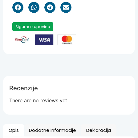
Sigurna kupovina
Recenzije
There are no reviews yet
Opis
Dodatne informacije
Deklaracija