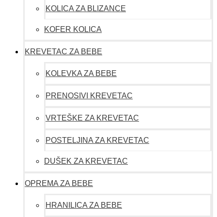
KOLICA ZA BLIZANCE
KOFER KOLICA
KREVETAC ZA BEBE
KOLEVKA ZA BEBE
PRENOSIVI KREVETAC
VRTEŠKE ZA KREVETAC
POSTELJINA ZA KREVETAC
DUŠEK ZA KREVETAC
OPREMA ZA BEBE
HRANILICA ZA BEBE