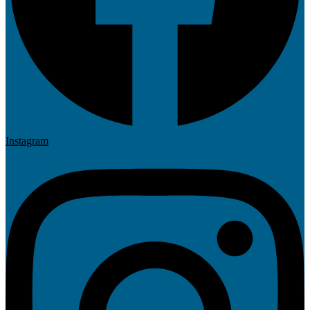
Instagram