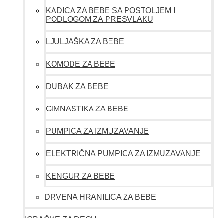
KADICA ZA BEBE SA POSTOLJEM I
PODLOGOM ZA PRESVLAKU
LJULJAŠKA ZA BEBE
KOMODE ZA BEBE
DUBAK ZA BEBE
GIMNASTIKA ZA BEBE
PUMPICA ZA IZMUZAVANJE
ELEKTRIČNA PUMPICA ZA IZMUZAVANJE
KENGUR ZA BEBE
DRVENA HRANILICA ZA BEBE