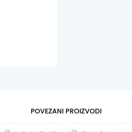
POVEZANI PROIZVODI