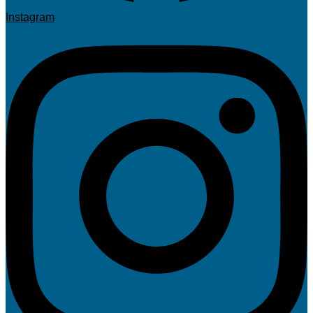
Instagram