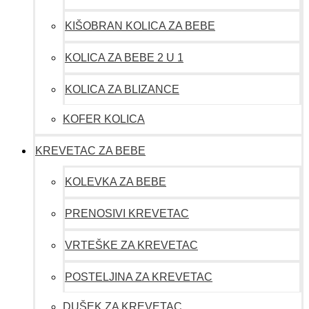
KIŠOBRAN KOLICA ZA BEBE
KOLICA ZA BEBE 2 U 1
KOLICA ZA BLIZANCE
KOFER KOLICA
KREVETAC ZA BEBE
KOLEVKA ZA BEBE
PRENOSIVI KREVETAC
VRTEŠKE ZA KREVETAC
POSTELJINA ZA KREVETAC
DUŠEK ZA KREVETAC