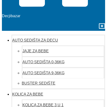
Decjibazar
AUTO SEDIŠTA ZA DECU
JAJE ZA BEBE
AUTO SEDIŠTA 0-36KG
AUTO SEDIŠTA 9-36KG
BUSTER SEDIŠTE
KOLICA ZA BEBE
KOLICA ZA BEBE 3 U 1