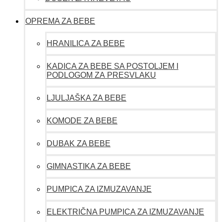
OPREMA ZA BEBE
HRANILICA ZA BEBE
KADICA ZA BEBE SA POSTOLJEM I
PODLOGOM ZA PRESVLAKU
LJULJAŠKA ZA BEBE
KOMODE ZA BEBE
DUBAK ZA BEBE
GIMNASTIKA ZA BEBE
PUMPICA ZA IZMUZAVANJE
ELEKTRIČNA PUMPICA ZA IZMUZAVANJE