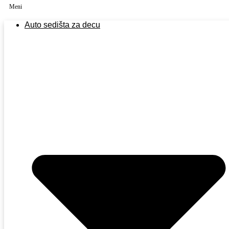
Auto sedišta za decu