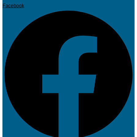
Facebook