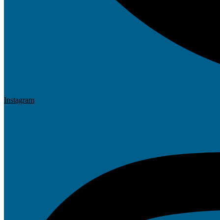
Instagram