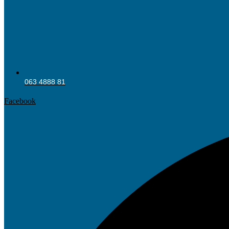
063 4888 81
Facebook