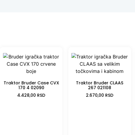
Traktor Bruder Case CVX
Traktor Bruder CLAAS
170 4 02090
267 021108
4.428,00
RSD
2.670,00
RSD