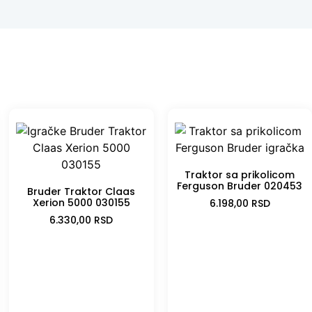
Traktor sa prikolicom
Ferguson Bruder 020453
Bruder Traktor Claas
Xerion 5000 030155
6.198,00
RSD
6.330,00
RSD