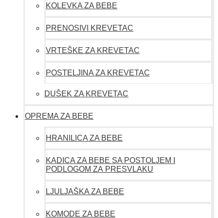
KOLEVKA ZA BEBE
PRENOSIVI KREVETAC
VRTEŠKE ZA KREVETAC
POSTELJINA ZA KREVETAC
DUŠEK ZA KREVETAC
OPREMA ZA BEBE
HRANILICA ZA BEBE
KADICA ZA BEBE SA POSTOLJEM I
PODLOGOM ZA PRESVLAKU
LJULJAŠKA ZA BEBE
KOMODE ZA BEBE