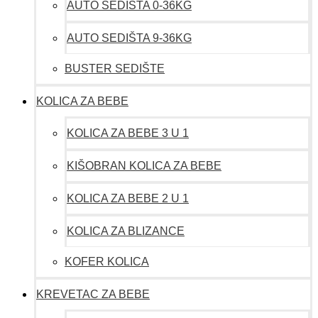
AUTO SEDIŠTA 0-36KG
AUTO SEDIŠTA 9-36KG
BUSTER SEDIŠTE
KOLICA ZA BEBE
KOLICA ZA BEBE 3 U 1
KIŠOBRAN KOLICA ZA BEBE
KOLICA ZA BEBE 2 U 1
KOLICA ZA BLIZANCE
KOFER KOLICA
KREVETAC ZA BEBE