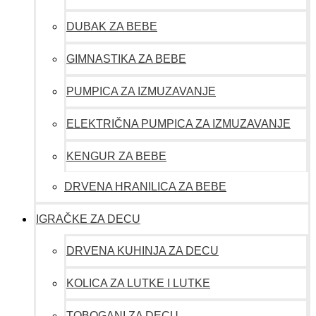
DUBAK ZA BEBE
GIMNASTIKA ZA BEBE
PUMPICA ZA IZMUZAVANJE
ELEKTRIČNA PUMPICA ZA IZMUZAVANJE
KENGUR ZA BEBE
DRVENA HRANILICA ZA BEBE
IGRAČKE ZA DECU
DRVENA KUHINJA ZA DECU
KOLICA ZA LUTKE I LUTKE
TOBOGANI ZA DECU