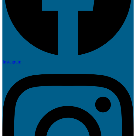
Instagram