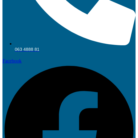
063 4888 81
Facebook