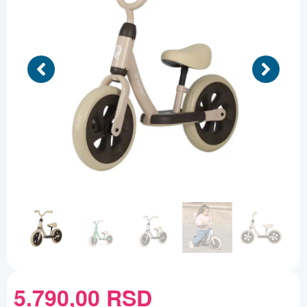
5.790,00
RSD