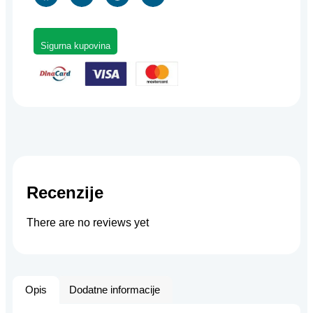
Sigurna kupovina
Recenzije
There are no reviews yet
Opis
Dodatne informacije