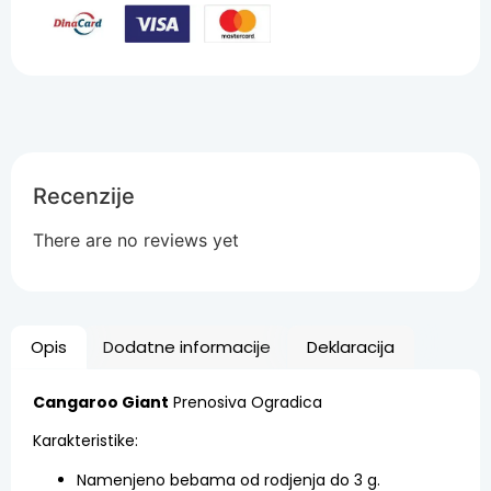
Recenzije
There are no reviews yet
Opis
Dodatne informacije
Deklaracija
Cangaroo Giant
Prenosiva Ogradica
Karakteristike:
Namenjeno bebama od rodjenja do 3 g.