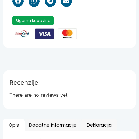
Sigurna kupovina
Recenzije
There are no reviews yet
Opis
Dodatne informacije
Deklaracija