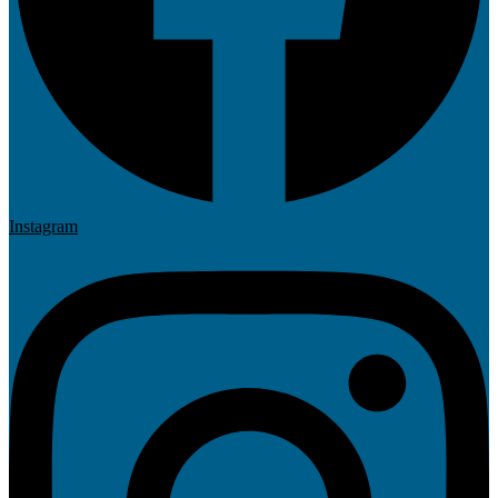
Instagram