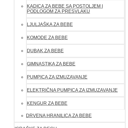
KADICA ZA BEBE SA POSTOLJEM I
PODLOGOM ZA PRESVLAKU
LJULJAŠKA ZA BEBE
KOMODE ZA BEBE
DUBAK ZA BEBE
GIMNASTIKA ZA BEBE
PUMPICA ZA IZMUZAVANJE
ELEKTRIČNA PUMPICA ZA IZMUZAVANJE
KENGUR ZA BEBE
DRVENA HRANILICA ZA BEBE