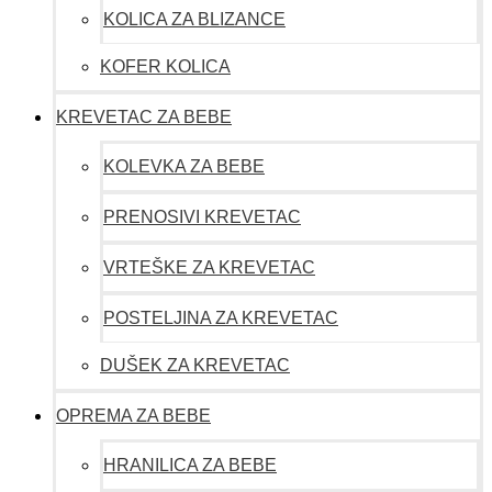
KOLICA ZA BLIZANCE
KOFER KOLICA
KREVETAC ZA BEBE
KOLEVKA ZA BEBE
PRENOSIVI KREVETAC
VRTEŠKE ZA KREVETAC
POSTELJINA ZA KREVETAC
DUŠEK ZA KREVETAC
OPREMA ZA BEBE
HRANILICA ZA BEBE