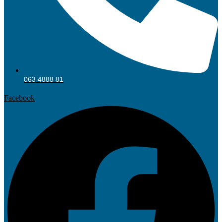
063 4888 81
Facebook