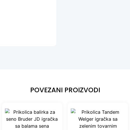
POVEZANI PROIZVODI