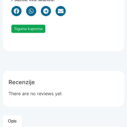
Sigurna kupovina
Recenzije
There are no reviews yet
Opis