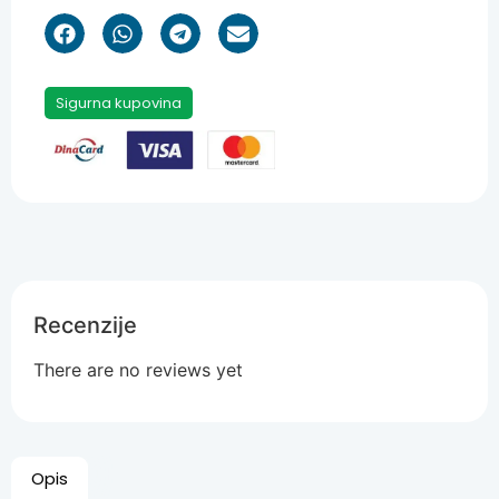
Sigurna kupovina
Recenzije
There are no reviews yet
Opis