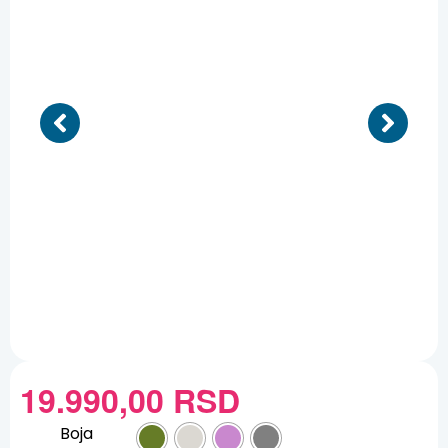
19.990,00
RSD
Boja