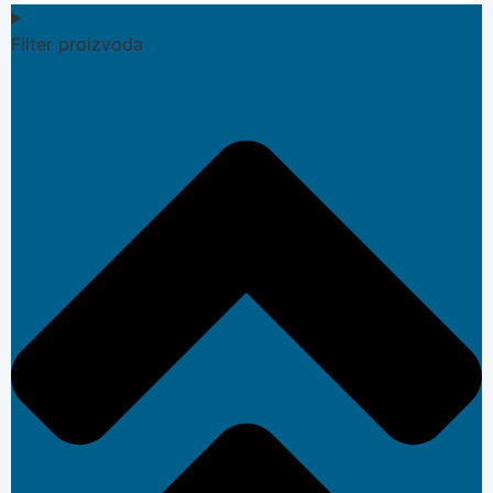
Filter proizvoda