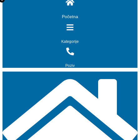
Početna
Kategorije
Poziv