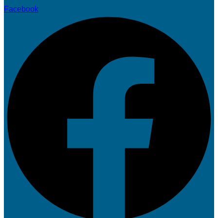
Facebook