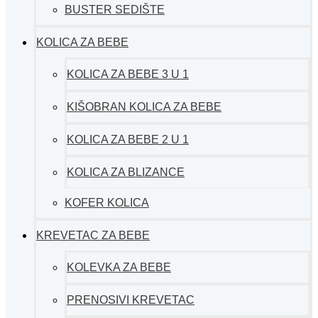
BUSTER SEDIŠTE
KOLICA ZA BEBE
KOLICA ZA BEBE 3 U 1
KIŠOBRAN KOLICA ZA BEBE
KOLICA ZA BEBE 2 U 1
KOLICA ZA BLIZANCE
KOFER KOLICA
KREVETAC ZA BEBE
KOLEVKA ZA BEBE
PRENOSIVI KREVETAC