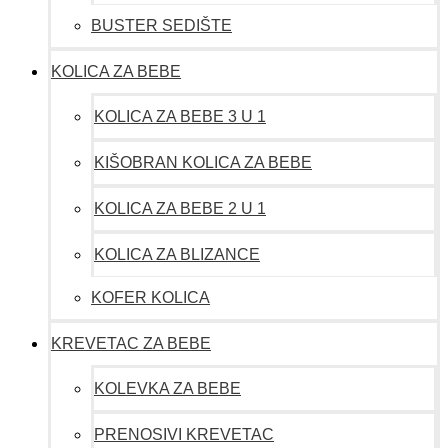
BUSTER SEDIŠTE
KOLICA ZA BEBE
KOLICA ZA BEBE 3 U 1
KIŠOBRAN KOLICA ZA BEBE
KOLICA ZA BEBE 2 U 1
KOLICA ZA BLIZANCE
KOFER KOLICA
KREVETAC ZA BEBE
KOLEVKA ZA BEBE
PRENOSIVI KREVETAC