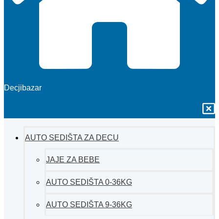
Decjibazar
AUTO SEDIŠTA ZA DECU
JAJE ZA BEBE
AUTO SEDIŠTA 0-36KG
AUTO SEDIŠTA 9-36KG