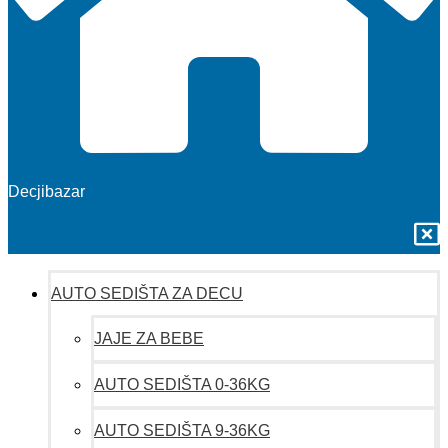
Decjibazar
AUTO SEDIŠTA ZA DECU
JAJE ZA BEBE
AUTO SEDIŠTA 0-36KG
AUTO SEDIŠTA 9-36KG