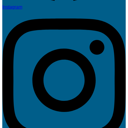
Instagram