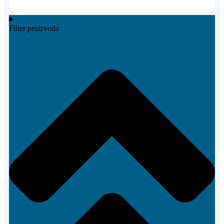
Filter proizvoda