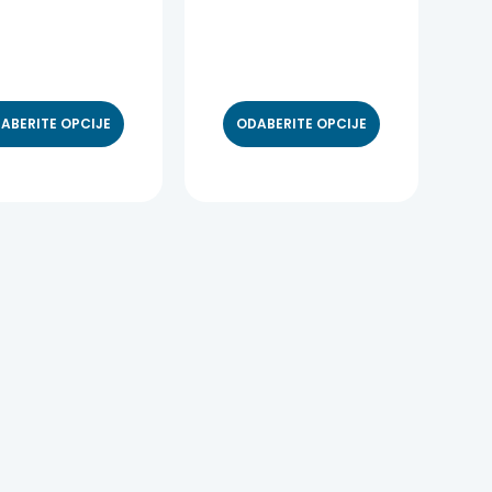
ABERITE OPCIJE
ODABERITE OPCIJE