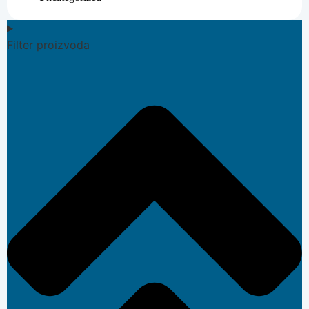
Filter proizvoda