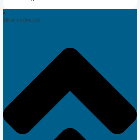
Filter proizvoda