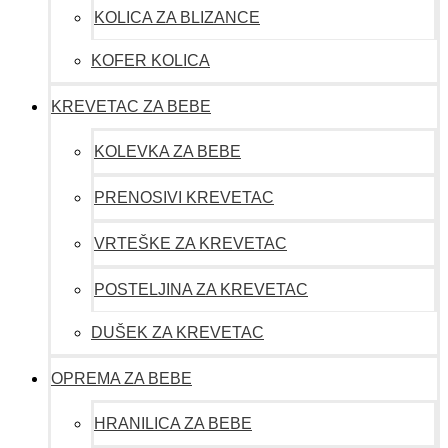
KOLICA ZA BLIZANCE
KOFER KOLICA
KREVETAC ZA BEBE
KOLEVKA ZA BEBE
PRENOSIVI KREVETAC
VRTEŠKE ZA KREVETAC
POSTELJINA ZA KREVETAC
DUŠEK ZA KREVETAC
OPREMA ZA BEBE
HRANILICA ZA BEBE