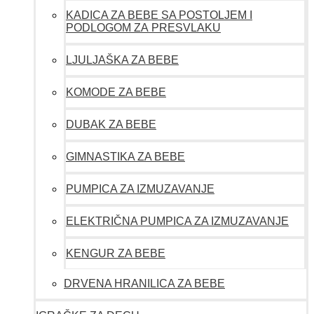
KADICA ZA BEBE SA POSTOLJEM I
PODLOGOM ZA PRESVLAKU
LJULJAŠKA ZA BEBE
KOMODE ZA BEBE
DUBAK ZA BEBE
GIMNASTIKA ZA BEBE
PUMPICA ZA IZMUZAVANJE
ELEKTRIČNA PUMPICA ZA IZMUZAVANJE
KENGUR ZA BEBE
DRVENA HRANILICA ZA BEBE