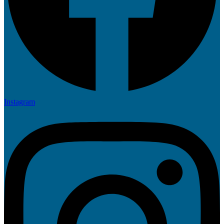
Instagram