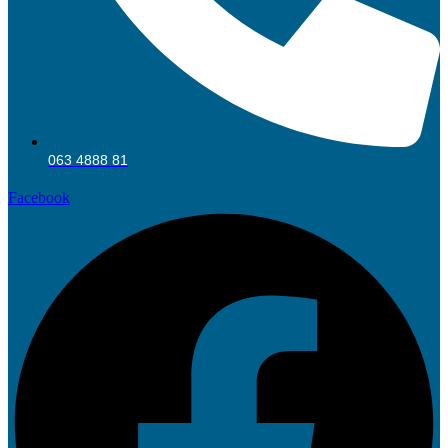
063 4888 81
Facebook